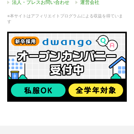
法人・プレスお問い合わせ
運営会社
※本サイトはアフィリエイトプログラムによる収益を得ていま
す