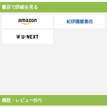
書店で詳細を見る
感想・レビュー(57)