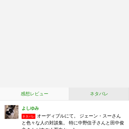
感想レビュー
ネタバレ
よしゆみ
オーディブルにて。 ジェーン・スーさん
ネタバレ
と色々な人の対談集。 特に中野信子さんと田中俊