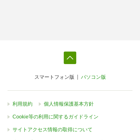
スマートフォン版
パソコン版
利用規約
個人情報保護基本方針
Cookie等の利用に関するガイドライン
サイトアクセス情報の取得について