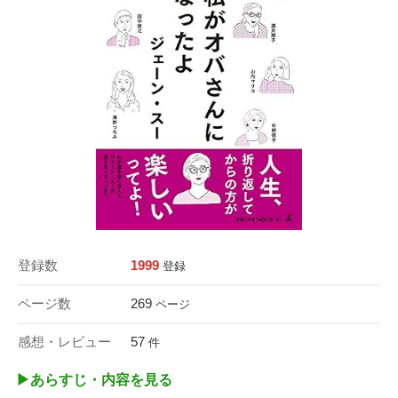
登録数
1999
登録
ページ数
269
ページ
感想・レビュー
57
件
▶︎あらすじ・内容を見る