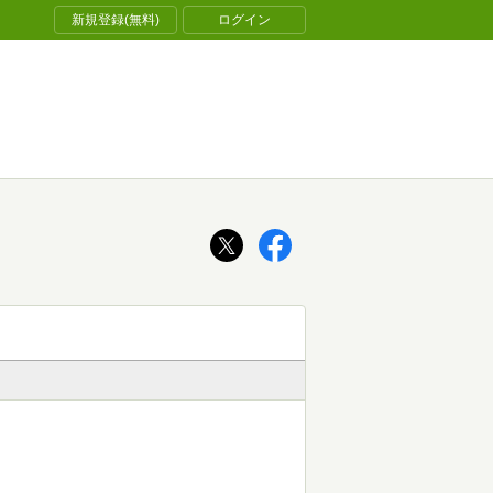
新規登録(無料)
ログイン