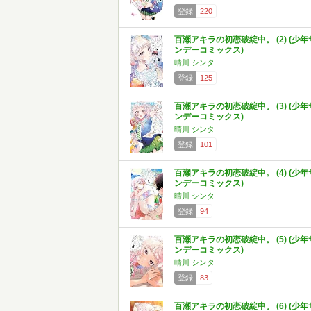
登録
220
百瀬アキラの初恋破綻中。 (2) (少年
ンデーコミックス)
晴川 シンタ
登録
125
百瀬アキラの初恋破綻中。 (3) (少年
ンデーコミックス)
晴川 シンタ
登録
101
百瀬アキラの初恋破綻中。 (4) (少年
ンデーコミックス)
晴川 シンタ
登録
94
百瀬アキラの初恋破綻中。 (5) (少年
ンデーコミックス)
晴川 シンタ
登録
83
百瀬アキラの初恋破綻中。 (6) (少年