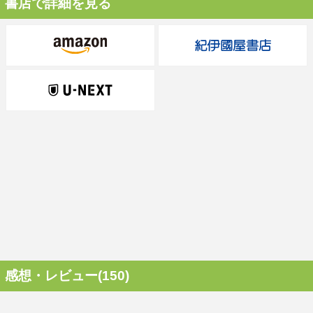
書店で詳細を見る
感想・レビュー(150)