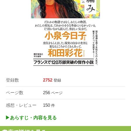
登録数
2752
登録
ページ数
256
ページ
感想・レビュー
150
件
▶︎あらすじ・内容を見る