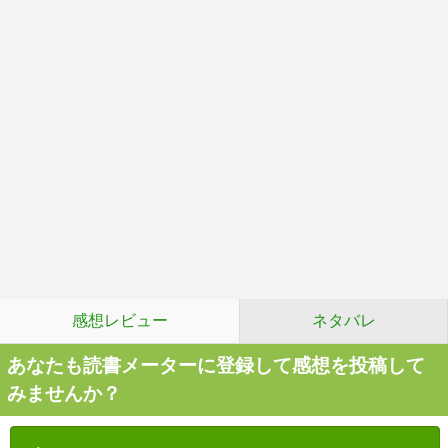
感想レビュー
ネタバレ
あなたも読書メーターに登録して感想を投稿して
みませんか？