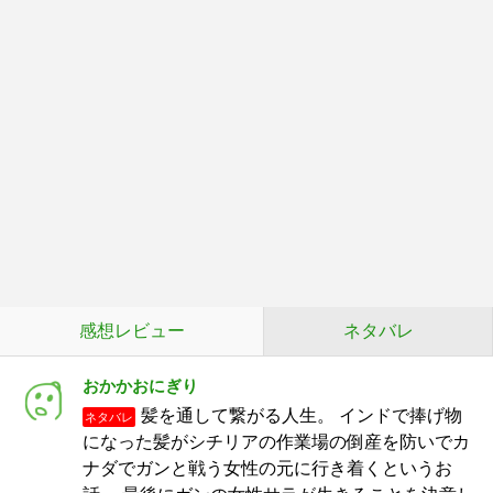
感想レビュー
ネタバレ
おかかおにぎり
髪を通して繋がる人生。 インドで捧げ物
ネタバレ
になった髪がシチリアの作業場の倒産を防いでカ
ナダでガンと戦う女性の元に行き着くというお