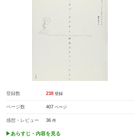
登録数
238
登録
ページ数
407
ページ
感想・レビュー
36
件
▶︎あらすじ・内容を見る