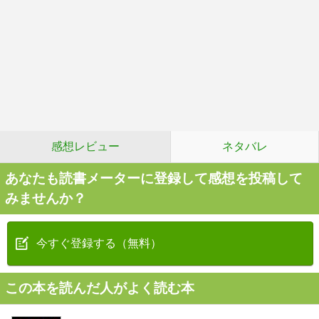
感想レビュー
ネタバレ
あなたも読書メーターに登録して感想を投稿して
みませんか？
今すぐ登録する（無料）
この本を読んだ人がよく読む本