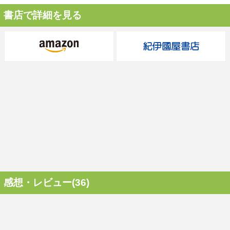
書店で詳細を見る
感想・レビュー(36)