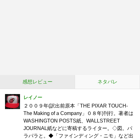
感想レビュー
ネタバレ
レイノー
２００９年(訳出前原本「THE PIXAR TOUCH-
The Making of a Company」０８年)刊行。著者は
WASHINGTON POSTS紙、WALLSTREET
JOURNAL紙などに寄稿するライター。◇図。パ
ラパラと。◆「ファインディング・ニモ」など出