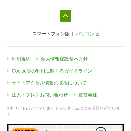
スマートフォン版
パソコン版
利用規約
個人情報保護基本方針
Cookie等の利用に関するガイドライン
サイトアクセス情報の取得について
法人・プレスお問い合わせ
運営会社
※本サイトはアフィリエイトプログラムによる収益を得ていま
す