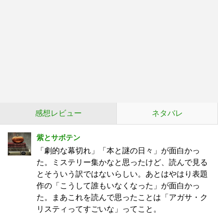
感想レビュー
ネタバレ
紫とサボテン
「劇的な幕切れ」「本と謎の日々」が面白かっ
た。ミステリー集かなと思ったけど、読んで見る
とそういう訳ではないらしい。あとはやはり表題
作の「こうして誰もいなくなった」が面白かっ
た。まあこれを読んで思ったことは「アガサ・ク
リスティってすごいな」ってこと。