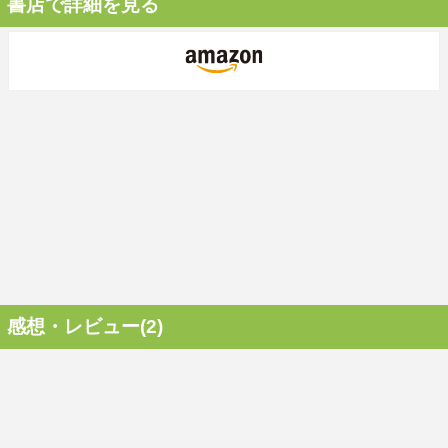
書店で詳細を見る
感想・レビュー(2)