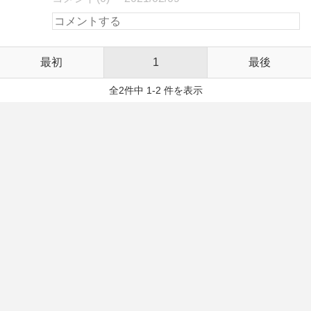
最初
1
最後
全2件中 1-2 件を表示