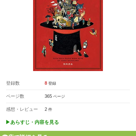
登録数
8
登録
ページ数
365
ページ
感想・レビュー
2
件
▶︎あらすじ・内容を見る