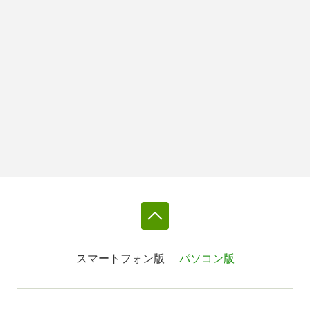
スマートフォン版
パソコン版