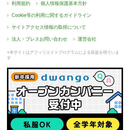
利用規約
個人情報保護基本方針
Cookie等の利用に関するガイドライン
サイトアクセス情報の取得について
法人・プレスお問い合わせ
運営会社
※本サイトはアフィリエイトプログラムによる収益を得ていま
す