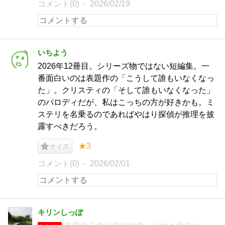
コメント(0)
2026/02/19
いちよう
2026年12冊目。シリーズ物ではない短編集。一
番面白いのは表題作の「こうして誰もいなくなっ
た」。クリスティの「そして誰もいなくなった」
のパロディだが、私はこっちの方が好きかも。ミ
ステリを名乗るのであればやはり探偵が推理を披
露すべきだろう。
★3
ナイス
コメント(0)
2026/02/01
キリンしっぽ