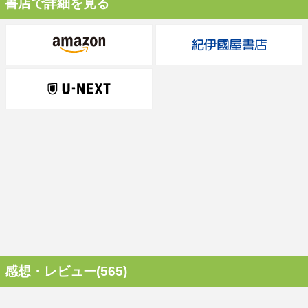
書店で詳細を見る
感想・レビュー(565)