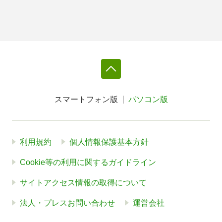
スマートフォン版
パソコン版
利用規約
個人情報保護基本方針
Cookie等の利用に関するガイドライン
サイトアクセス情報の取得について
法人・プレスお問い合わせ
運営会社