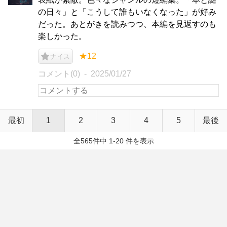
の日々」と「こうして誰もいなくなった」が好み
だった。あとがきを読みつつ、本編を見返すのも
楽しかった。
★12
ナイス
コメント(0)
2025/01/27
最初
1
2
3
4
5
最後
全565件中 1-20 件を表示