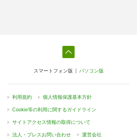
スマートフォン版
パソコン版
利用規約
個人情報保護基本方針
Cookie等の利用に関するガイドライン
サイトアクセス情報の取得について
法人・プレスお問い合わせ
運営会社