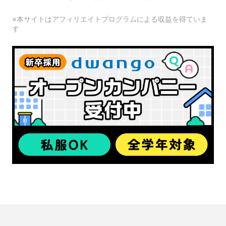
※本サイトはアフィリエイトプログラムによる収益を得ていま
す