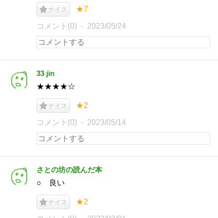
★7
ナイス
コメント(0)
2023/05/24
33 jin
★★★★☆
★2
ナイス
コメント(0)
2023/05/14
さとの坊の読んだ本
○ 良い
★2
ナイス