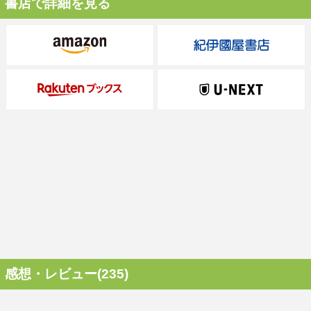
書店で詳細を見る
感想・レビュー(235)