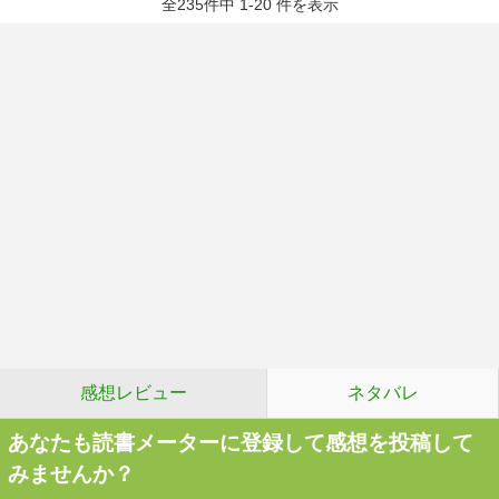
全235件中 1-20 件を表示
感想レビュー
ネタバレ
あなたも読書メーターに登録して感想を投稿して
みませんか？