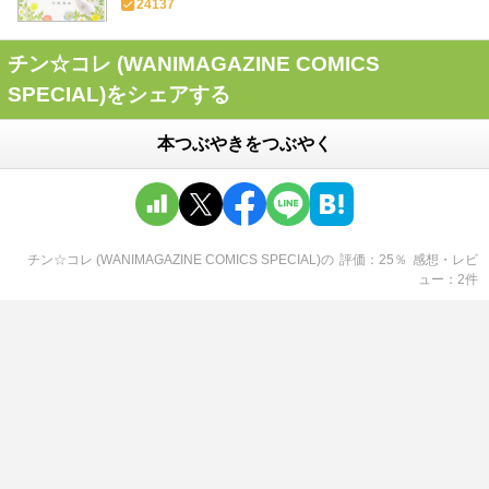
24137
チン☆コレ (WANIMAGAZINE COMICS
SPECIAL)をシェアする
本つぶやきをつぶやく
チン☆コレ (WANIMAGAZINE COMICS SPECIAL)
の
評価
25
％
感想・レビ
ュー
2
件