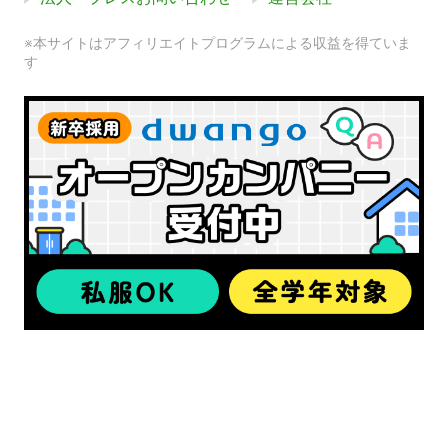
※本サイトはアフィリエイトプログラムによる収益を得ていま
す