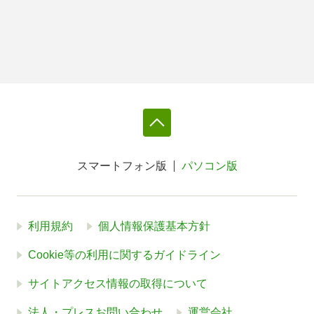
スマートフォン版
パソコン版
利用規約
個人情報保護基本方針
Cookie等の利用に関するガイドライン
サイトアクセス情報の取得について
法人・プレスお問い合わせ
運営会社