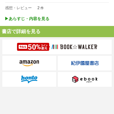
感想・レビュー
2
件
▶︎あらすじ・内容を見る
書店で詳細を見る