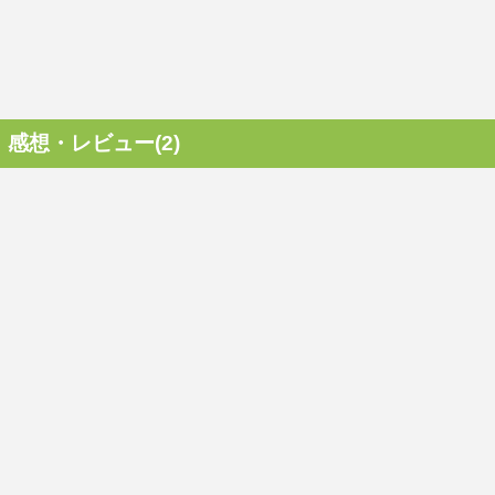
感想・レビュー(2)