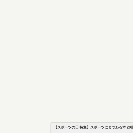
【スポーツの日 特集】スポーツにまつわる本 20