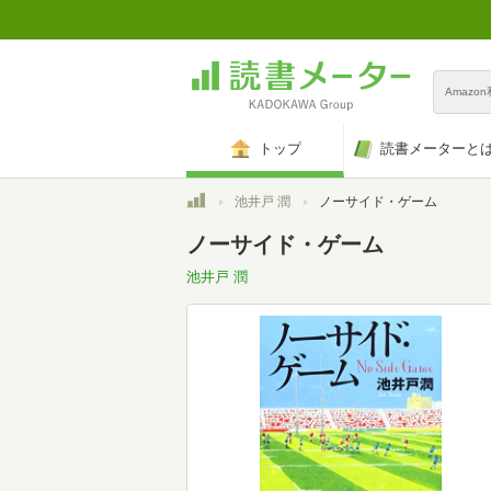
Amazo
トップ
読書メーターと
トップ
池井戸 潤
ノーサイド・ゲーム
ノーサイド・ゲーム
池井戸 潤