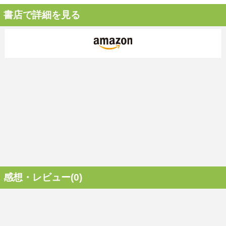
書店で詳細を見る
感想・レビュー(0)