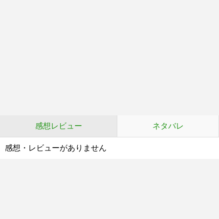
感想レビュー
ネタバレ
感想・レビューがありません