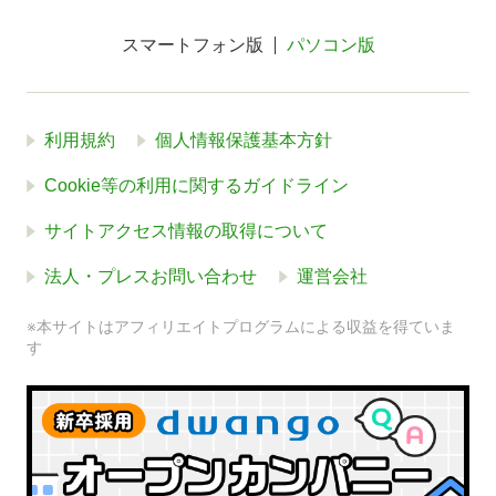
スマートフォン版
パソコン版
利用規約
個人情報保護基本方針
Cookie等の利用に関するガイドライン
サイトアクセス情報の取得について
法人・プレスお問い合わせ
運営会社
※本サイトはアフィリエイトプログラムによる収益を得ていま
す