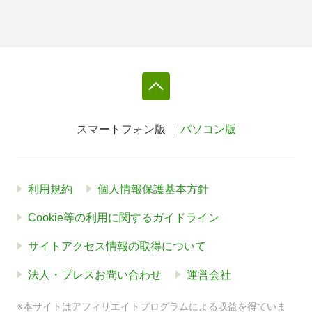
スマートフォン版
パソコン版
利用規約
個人情報保護基本方針
Cookie等の利用に関するガイドライン
サイトアクセス情報の取得について
法人・プレスお問い合わせ
運営会社
※本サイトはアフィリエイトプログラムによる収益を得ていま