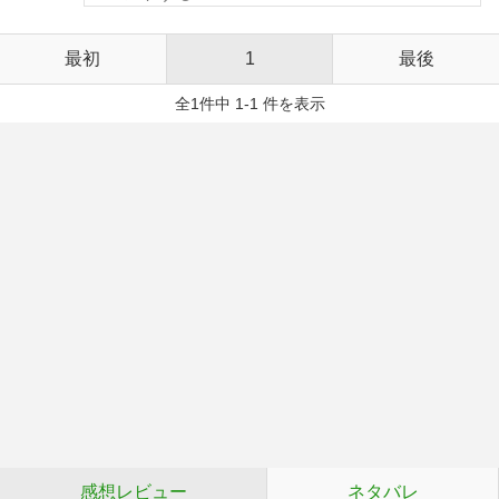
最初
1
最後
全1件中 1-1 件を表示
感想レビュー
ネタバレ