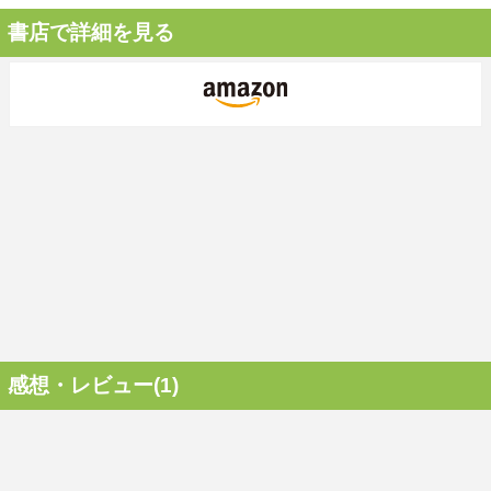
書店で詳細を見る
感想・レビュー(1)