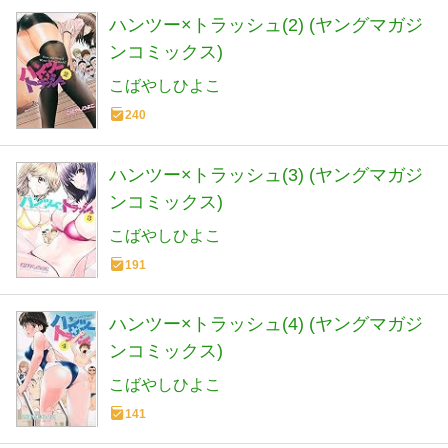
ハンツー×トラッシュ(2) (ヤングマガジ
ンコミックス)
こばやしひよこ
240
ハンツー×トラッシュ(3) (ヤングマガジ
ンコミックス)
こばやしひよこ
191
ハンツー×トラッシュ(4) (ヤングマガジ
ンコミックス)
こばやしひよこ
141