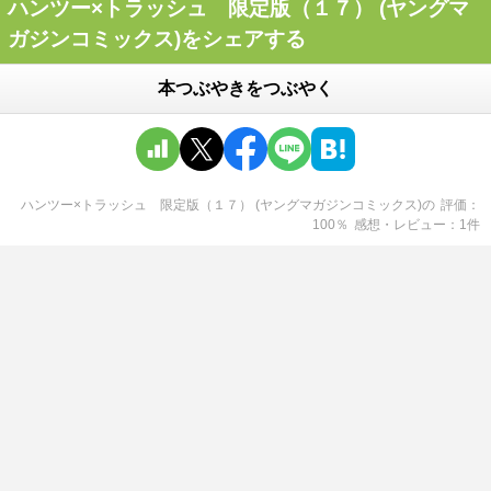
ハンツー×トラッシュ 限定版（１７） (ヤングマ
ガジンコミックス)をシェアする
本つぶやきをつぶやく
ハンツー×トラッシュ 限定版（１７） (ヤングマガジンコミックス)
の
評価
100
％
感想・レビュー
1
件