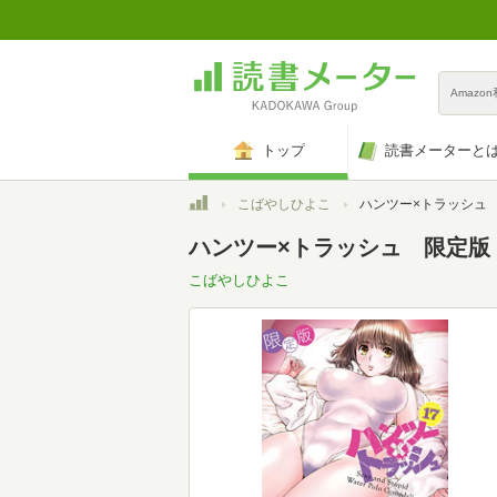
Amazo
トップ
読書メーターと
トップ
こばやしひよこ
ハンツー×トラッシュ 限定版（１７） (ヤ
ハンツー×トラッシュ 限定版（１
こばやしひよこ