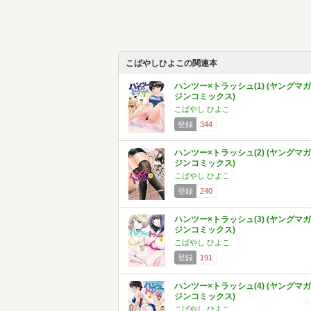
こばやしひよこの関連本
ハンツー×トラッシュ(1) (ヤングマガ
ジンコミックス)
こばやし ひよこ
登録
344
ハンツー×トラッシュ(2) (ヤングマガ
ジンコミックス)
こばやし ひよこ
登録
240
ハンツー×トラッシュ(3) (ヤングマガ
ジンコミックス)
こばやし ひよこ
登録
191
ハンツー×トラッシュ(4) (ヤングマガ
ジンコミックス)
こばやし ひよこ