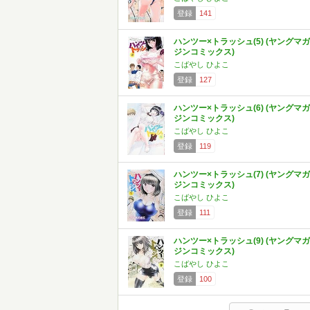
登録
141
ハンツー×トラッシュ(5) (ヤングマガ
ジンコミックス)
こばやし ひよこ
登録
127
ハンツー×トラッシュ(6) (ヤングマガ
ジンコミックス)
こばやし ひよこ
登録
119
ハンツー×トラッシュ(7) (ヤングマガ
ジンコミックス)
こばやし ひよこ
登録
111
ハンツー×トラッシュ(9) (ヤングマガ
ジンコミックス)
こばやし ひよこ
登録
100