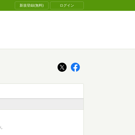
新規登録(無料)
ログイン
ん