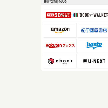
書店で詳細を見る