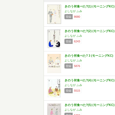
きのう何食べた?(1) (モーニングKC)
よしなが ふみ
登録
8680
きのう何食べた?(2) (モーニングKC)
よしなが ふみ
登録
6243
きのう何食べた? 3 (モーニングKC)
よしなが ふみ
登録
5876
きのう何食べた?(4) (モーニングKC)
よしなが ふみ
登録
5515
きのう何食べた?(5) (モーニングKC)
よしなが ふみ