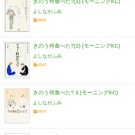
きのう何食べた?(1) (モーニングKC)
よしながふみ
8680
きのう何食べた?(2) (モーニングKC)
よしながふみ
6243
きのう何食べた? 3 (モーニングKC)
よしながふみ
5876