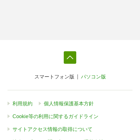
スマートフォン版
パソコン版
利用規約
個人情報保護基本方針
Cookie等の利用に関するガイドライン
サイトアクセス情報の取得について