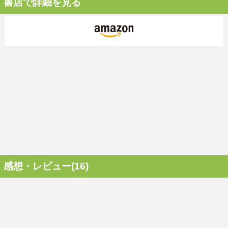
書店で詳細を見る
感想・レビュー(16)