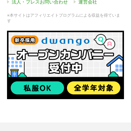
法人・プレスお問い合わせ
運営会社
※本サイトはアフィリエイトプログラムによる収益を得ていま
す