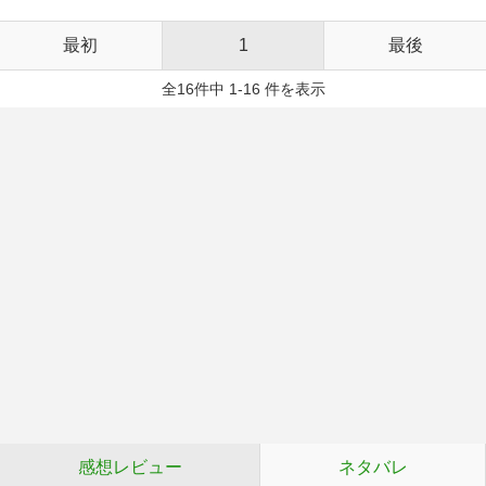
最初
1
最後
全16件中 1-16 件を表示
感想レビュー
ネタバレ