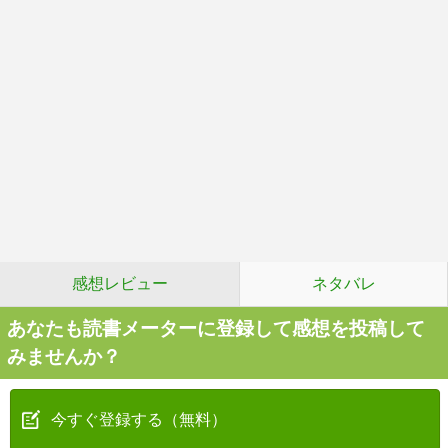
感想レビュー
ネタバレ
あなたも読書メーターに登録して感想を投稿して
みませんか？
今すぐ登録する（無料）