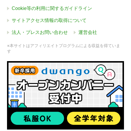
Cookie等の利用に関するガイドライン
サイトアクセス情報の取得について
法人・プレスお問い合わせ
運営会社
※本サイトはアフィリエイトプログラムによる収益を得ていま
す