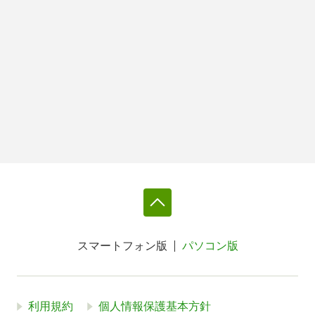
スマートフォン版
パソコン版
利用規約
個人情報保護基本方針