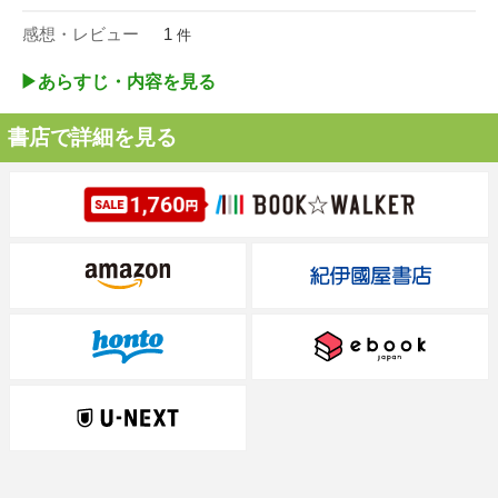
感想・レビュー
1
件
▶︎あらすじ・内容を見る
書店で詳細を見る