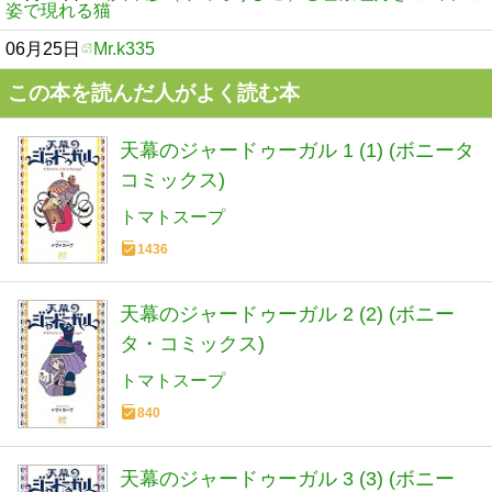
姿で現れる猫
06月25日
Mr.k335
この本を読んだ人がよく読む本
天幕のジャードゥーガル 1 (1) (ボニータ
コミックス)
トマトスープ
1436
天幕のジャードゥーガル 2 (2) (ボニー
タ・コミックス)
トマトスープ
840
天幕のジャードゥーガル 3 (3) (ボニー