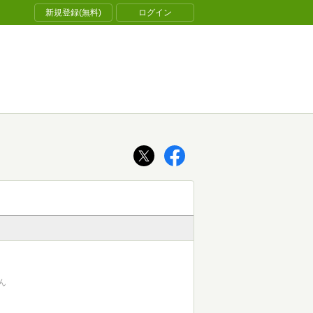
新規登録(無料)
ログイン
ん