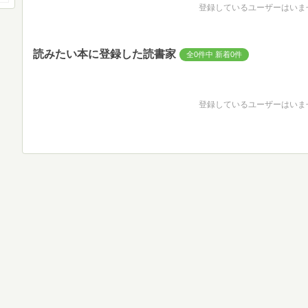
登録しているユーザーはいま
読みたい本に登録した読書家
全0件中 新着0件
登録しているユーザーはいま