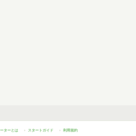
ーターとは
スタートガイド
利用規約