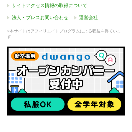
サイトアクセス情報の取得について
法人・プレスお問い合わせ
運営会社
※本サイトはアフィリエイトプログラムによる収益を得ていま
す