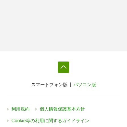
スマートフォン版
パソコン版
利用規約
個人情報保護基本方針
Cookie等の利用に関するガイドライン