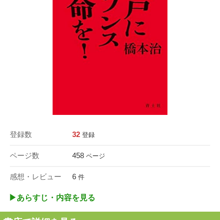
登録数
32
登録
ページ数
458
ページ
感想・レビュー
6
件
▶︎あらすじ・内容を見る