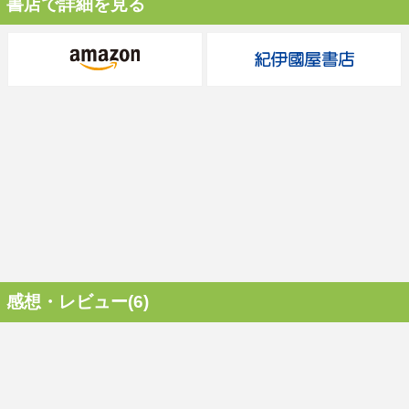
書店で詳細を見る
感想・レビュー(6)