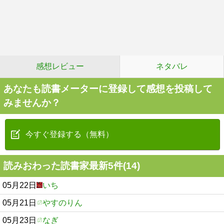
感想レビュー
ネタバレ
あなたも読書メーターに登録して感想を投稿して
みませんか？
今すぐ登録する（無料）
読みおわった読書家最新5件(14)
05月22日
いち
05月21日
やすのりん
05月23日
なぎ