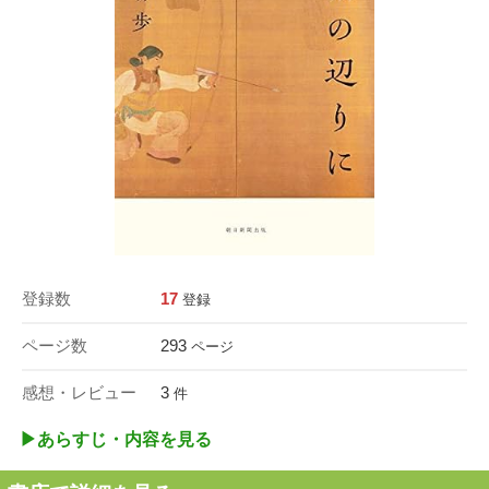
登録数
17
登録
ページ数
293
ページ
感想・レビュー
3
件
▶︎あらすじ・内容を見る