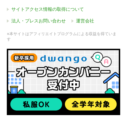
サイトアクセス情報の取得について
法人・プレスお問い合わせ
運営会社
※本サイトはアフィリエイトプログラムによる収益を得ていま
す