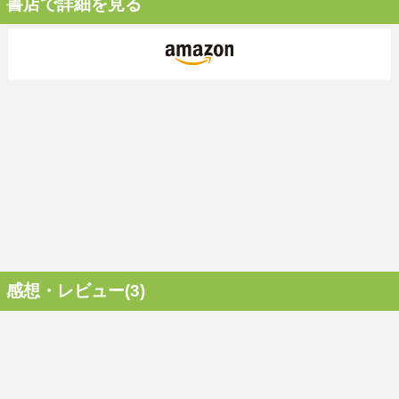
書店で詳細を見る
感想・レビュー(3)