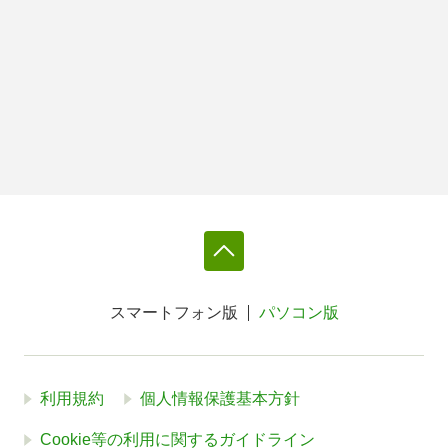
スマートフォン版
パソコン版
利用規約
個人情報保護基本方針
Cookie等の利用に関するガイドライン