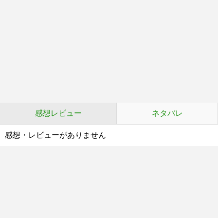
感想レビュー
ネタバレ
感想・レビューがありません