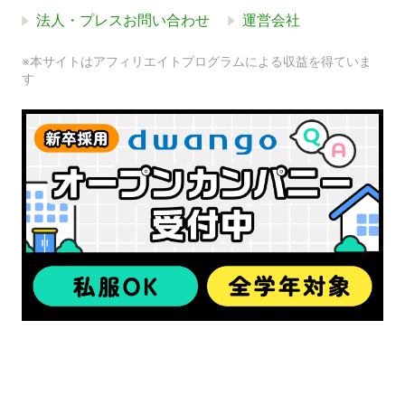
法人・プレスお問い合わせ
運営会社
※本サイトはアフィリエイトプログラムによる収益を得ていま
す