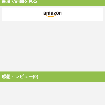
書店で詳細を見る
感想・レビュー(0)