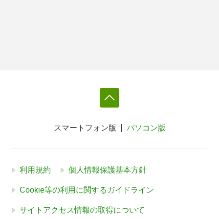
スマートフォン版
パソコン版
利用規約
個人情報保護基本方針
Cookie等の利用に関するガイドライン
サイトアクセス情報の取得について