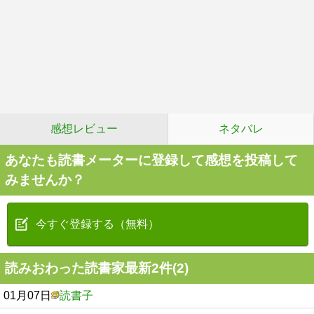
感想レビュー
ネタバレ
あなたも読書メーターに登録して感想を投稿して
みませんか？
今すぐ登録する（無料）
読みおわった読書家最新2件(2)
01月07日
読書子