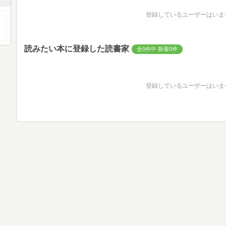
登録しているユーザーはいま
読みたい本に登録した読書家
全0件中 新着0件
登録しているユーザーはいま