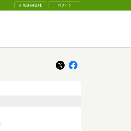
新規登録(無料)
ログイン
ん