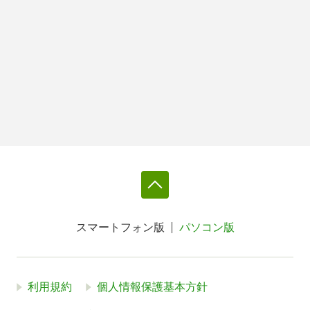
スマートフォン版
パソコン版
利用規約
個人情報保護基本方針