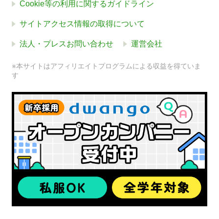
Cookie等の利用に関するガイドライン
サイトアクセス情報の取得について
法人・プレスお問い合わせ
運営会社
※本サイトはアフィリエイトプログラムによる収益を得ていま
す