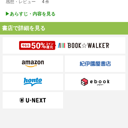
感想・レビュー
4
件
▶︎あらすじ・内容を見る
書店で詳細を見る