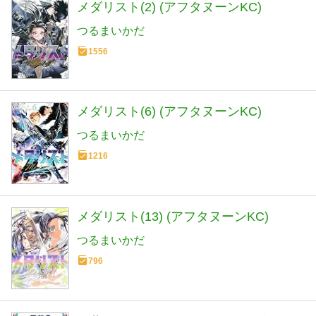
メダリスト(2) (アフタヌーンKC)
つるまいかだ
1556
メダリスト(6) (アフタヌーンKC)
つるまいかだ
1216
メダリスト(13) (アフタヌーンKC)
つるまいかだ
796