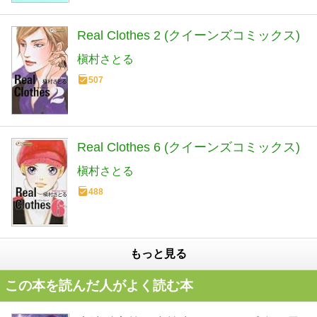
Real Clothes 2 (クイーンズコミックス)
槇村さとる
507
Real Clothes 6 (クイーンズコミックス)
槇村さとる
488
もっと見る
この本を読んだ人がよく読む本