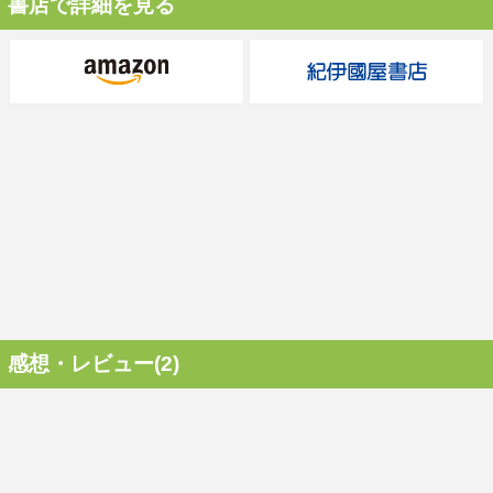
書店で詳細を見る
感想・レビュー(2)