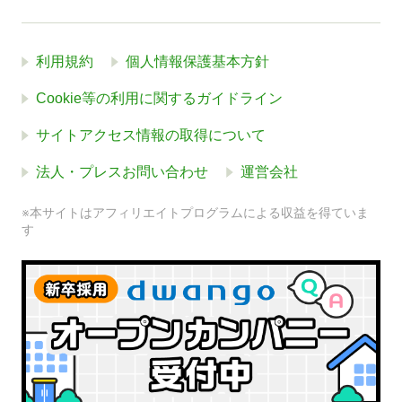
利用規約
個人情報保護基本方針
Cookie等の利用に関するガイドライン
サイトアクセス情報の取得について
法人・プレスお問い合わせ
運営会社
※本サイトはアフィリエイトプログラムによる収益を得ていま
す