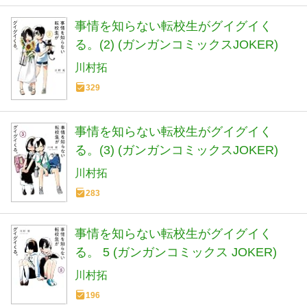
事情を知らない転校生がグイグイく
る。(2) (ガンガンコミックスJOKER)
川村拓
329
事情を知らない転校生がグイグイく
る。(3) (ガンガンコミックスJOKER)
川村拓
283
事情を知らない転校生がグイグイく
る。 5 (ガンガンコミックス JOKER)
川村拓
196