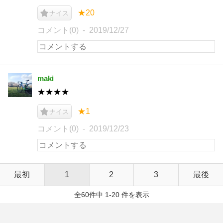
★20
ナイス
コメント(0)
2019/12/27
maki
★★★★
★1
ナイス
コメント(0)
2019/12/23
最初
1
2
3
最後
全60件中 1-20 件を表示