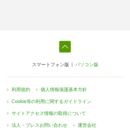
スマートフォン版
パソコン版
利用規約
個人情報保護基本方針
Cookie等の利用に関するガイドライン
サイトアクセス情報の取得について
法人・プレスお問い合わせ
運営会社