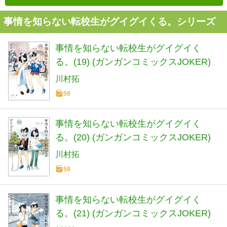
事情を知らない転校生がグイグイくる。シリーズ
事情を知らない転校生がグイグイく
る。(19) (ガンガンコミックスJOKER)
川村拓
59
事情を知らない転校生がグイグイく
る。(20) (ガンガンコミックスJOKER)
川村拓
59
事情を知らない転校生がグイグイく
る。(21) (ガンガンコミックスJOKER)