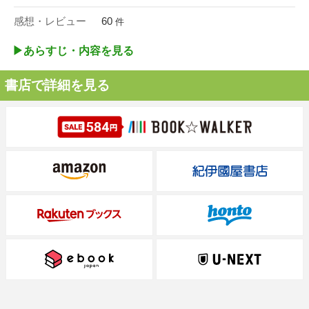
感想・レビュー
60
件
▶︎あらすじ・内容を見る
書店で詳細を見る