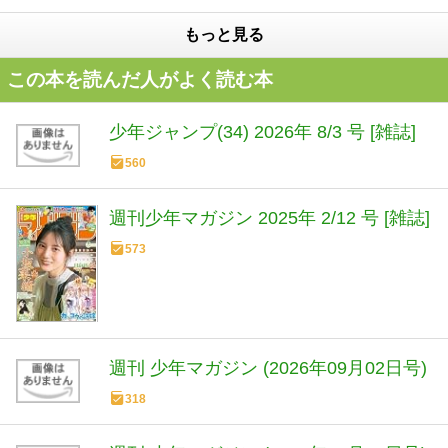
もっと見る
この本を読んだ人がよく読む本
少年ジャンプ(34) 2026年 8/3 号 [雑誌]
560
週刊少年マガジン 2025年 2/12 号 [雑誌]
573
週刊 少年マガジン (2026年09月02日号)
318