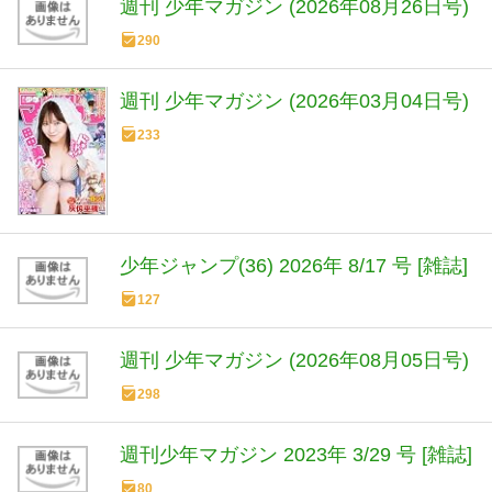
週刊 少年マガジン (2026年08月26日号)
290
週刊 少年マガジン (2026年03月04日号)
233
少年ジャンプ(36) 2026年 8/17 号 [雑誌]
127
週刊 少年マガジン (2026年08月05日号)
298
週刊少年マガジン 2023年 3/29 号 [雑誌]
80