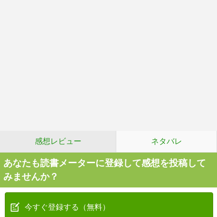
感想レビュー
ネタバレ
あなたも読書メーターに登録して感想を投稿して
みませんか？
今すぐ登録する（無料）