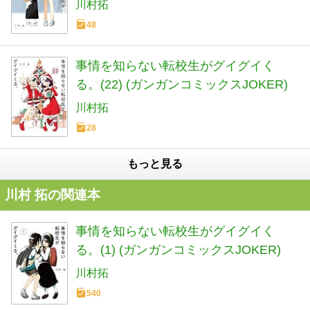
川村拓
48
事情を知らない転校生がグイグイく
る。(22) (ガンガンコミックスJOKER)
川村拓
28
もっと見る
川村 拓の関連本
事情を知らない転校生がグイグイく
る。(1) (ガンガンコミックスJOKER)
川村拓
540