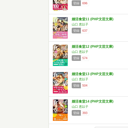
登録
696
婚活食堂11 (PHP文芸文庫)
山口 恵以子
登録
637
婚活食堂12 (PHP文芸文庫)
山口 恵以子
登録
574
婚活食堂13 (PHP文芸文庫)
山口 恵以子
登録
504
婚活食堂14 (PHP文芸文庫)
山口 恵以子
登録
393