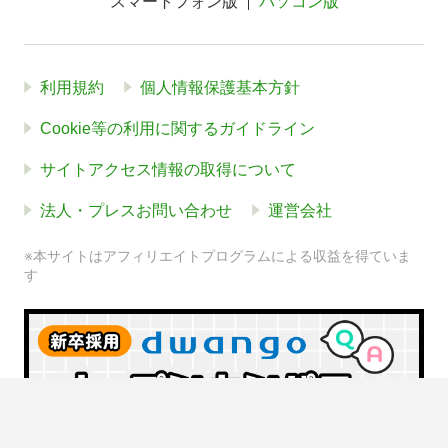
スマートフォン版
パソコン版
利用規約
個人情報保護基本方針
Cookie等の利用に関するガイドライン
サイトアクセス情報の取得について
法人・プレスお問い合わせ
運営会社
※本サイトはアフィリエイトプログラムによる収益を得ていま
す