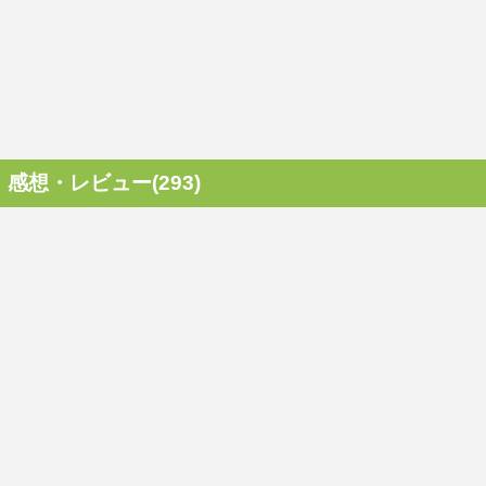
感想・レビュー(293)