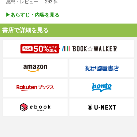
感想・レビュー
293
件
▶︎あらすじ・内容を見る
書店で詳細を見る