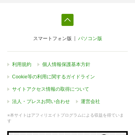
スマートフォン版
パソコン版
利用規約
個人情報保護基本方針
Cookie等の利用に関するガイドライン
サイトアクセス情報の取得について
法人・プレスお問い合わせ
運営会社
※本サイトはアフィリエイトプログラムによる収益を得ていま
す