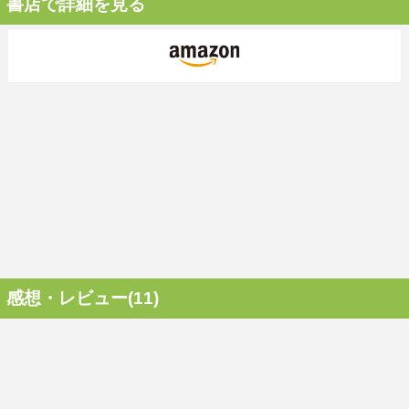
書店で詳細を見る
感想・レビュー(11)