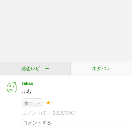
感想レビュー
ネタバレ
takao
ふむ
★1
ナイス
コメント(0)
2026/03/07