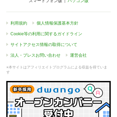
スマートフォン版
パソコン版
利用規約
個人情報保護基本方針
Cookie等の利用に関するガイドライン
サイトアクセス情報の取得について
法人・プレスお問い合わせ
運営会社
※本サイトはアフィリエイトプログラムによる収益を得ていま
す