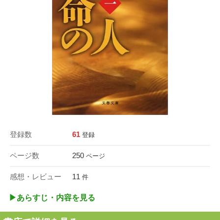
登録数
61
登録
ページ数
250
ページ
感想・レビュー
11
件
▶︎あらすじ・内容を見る