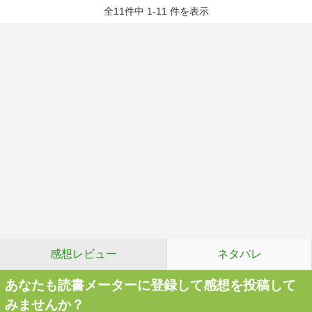
全11件中 1-11 件を表示
感想レビュー
ネタバレ
あなたも読書メーターに登録して感想を投稿して
みませんか？