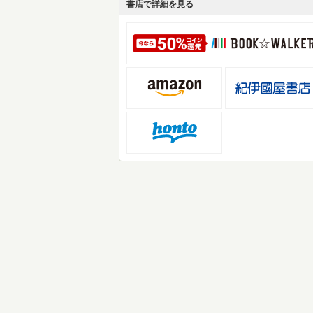
書店で詳細を見る