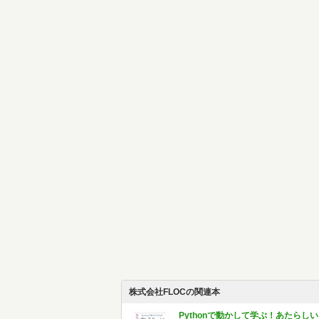
株式会社FLOCの関連本
Pythonで動かして学ぶ！あたらしい