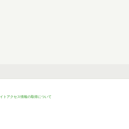
イトアクセス情報の取得について