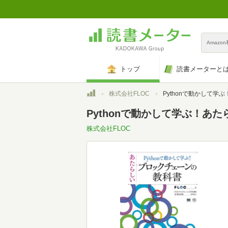
Amazo
トップ
読書メーターと
トップ
株式会社FLOC
Pythonで動かして学ぶ！あたらしいブ
Pythonで動かして学ぶ！あ
株式会社FLOC