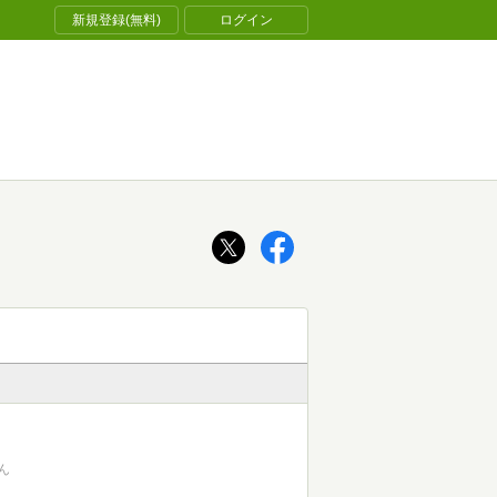
新規登録(無料)
ログイン
ん