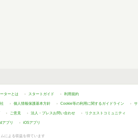
ーターとは
スタートガイド
利用規約
社
個人情報保護基本方針
Cookie等の利用に関するガイドライン
サ
ご意見
法人・プレスお問い合わせ
リクエストコミュニティ
oidアプリ
iOSアプリ
ラムによる収益を得ています