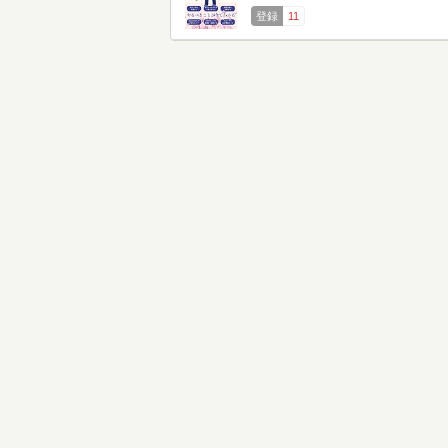
登録
11