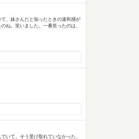
いて、妹さんだと知ったときの違和感が
たのね。笑いました。一番笑ったのは、
んでいて、そう受け取れていなかった。