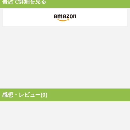
書店で詳細を見る
感想・レビュー(0)