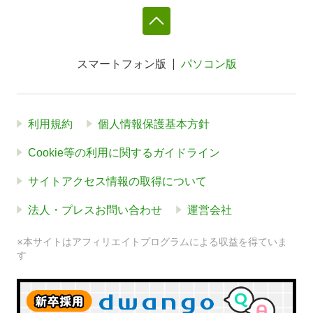
スマートフォン版
パソコン版
利用規約
個人情報保護基本方針
Cookie等の利用に関するガイドライン
サイトアクセス情報の取得について
法人・プレスお問い合わせ
運営会社
※本サイトはアフィリエイトプログラムによる収益を得ていま
す