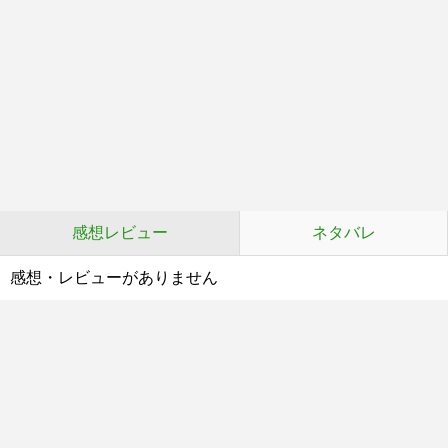
感想レビュー
ネタバレ
感想・レビューがありません