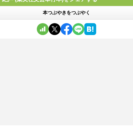
本つぶやきをつぶやく