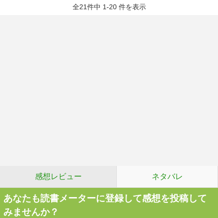
全21件中 1-20 件を表示
感想レビュー
ネタバレ
あなたも読書メーターに登録して感想を投稿して
みませんか？