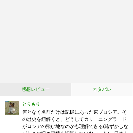
感想レビュー
ネタバレ
とりもり
何となく名前だけは記憶にあった東プロシア。そ
の歴史を紐解くと、どうしてカリーニングラード
がロシアの飛び地なのかも理解できる(恥ずかしな