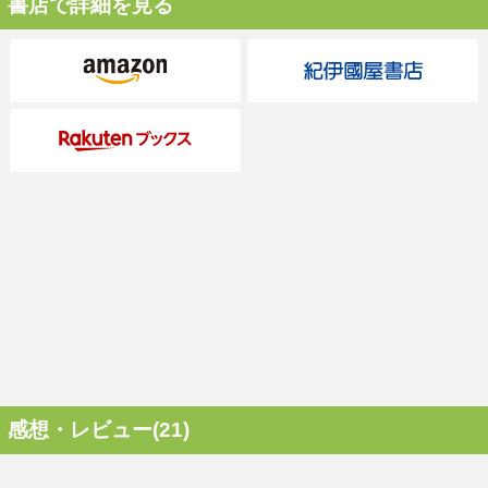
書店で詳細を見る
感想・レビュー(21)