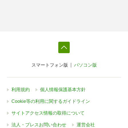
スマートフォン版
パソコン版
利用規約
個人情報保護基本方針
Cookie等の利用に関するガイドライン
サイトアクセス情報の取得について
法人・プレスお問い合わせ
運営会社