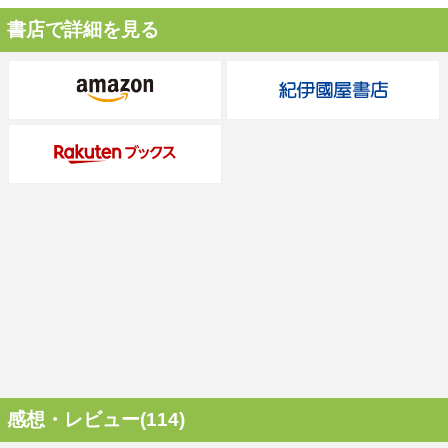
書店で詳細を見る
感想・レビュー(114)