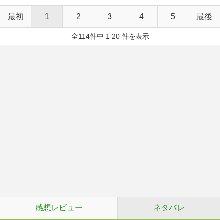
最初
1
2
3
4
5
最後
全114件中 1-20 件を表示
感想レビュー
ネタバレ