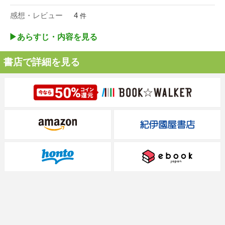
感想・レビュー
4
件
▶︎あらすじ・内容を見る
書店で詳細を見る