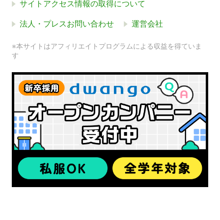
サイトアクセス情報の取得について
法人・プレスお問い合わせ
運営会社
※本サイトはアフィリエイトプログラムによる収益を得ていま
す