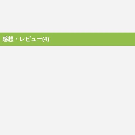
感想・レビュー(4)