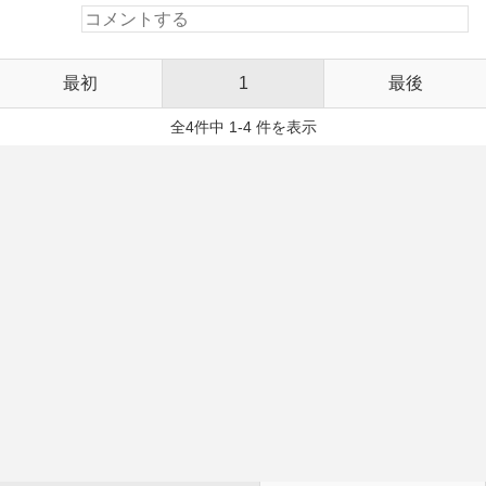
最初
1
最後
全4件中 1-4 件を表示