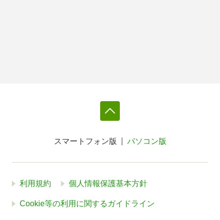
スマートフォン版
パソコン版
利用規約
個人情報保護基本方針
Cookie等の利用に関するガイドライン