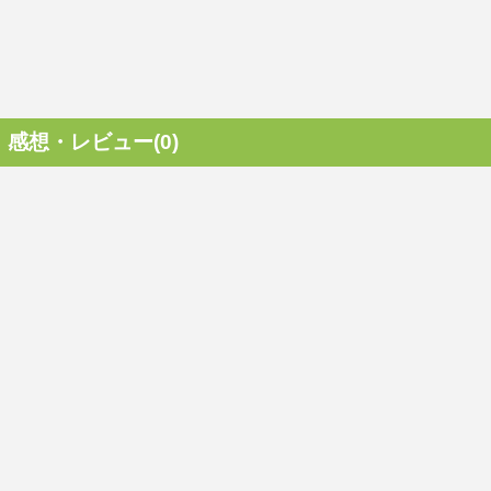
感想・レビュー(0)