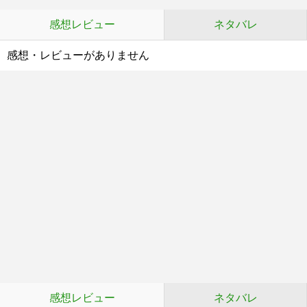
感想レビュー
ネタバレ
感想・レビューがありません
感想レビュー
ネタバレ