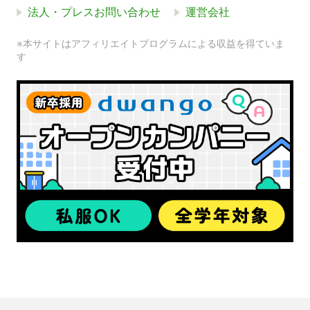
法人・プレスお問い合わせ
運営会社
※本サイトはアフィリエイトプログラムによる収益を得ていま
す