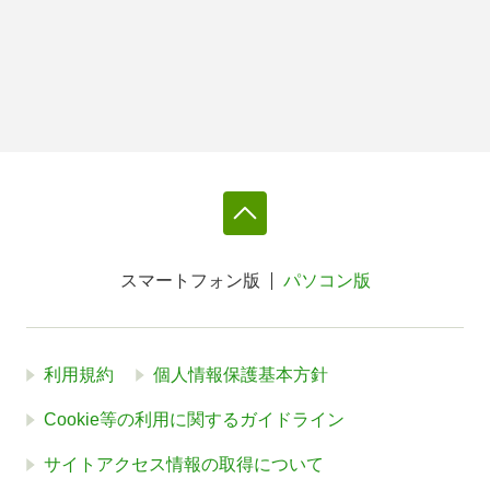
スマートフォン版
パソコン版
利用規約
個人情報保護基本方針
Cookie等の利用に関するガイドライン
サイトアクセス情報の取得について