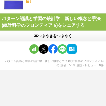
5
パターン認識と学習の統計学―新しい概念と手法
(統計科学のフロンティア 6)をシェアする
本つぶやきをつぶやく
パターン認識と学習の統計学―新しい概念と手法 (統計科学のフロンティア 6)
の
評価
50
％
感想・レビュー
0
件