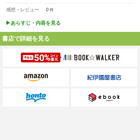
感想・レビュー
0
件
▶︎あらすじ・内容を見る
書店で詳細を見る