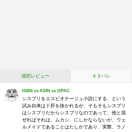
感想レビュー
ネタバレ
ISBN vs ASIN vs OPAC
シスプリをエスピオナージュ小説にする、という
試み自体はド肝を抜かれるが、そもそもシスプリ
はシスプリだからシスプリなのであって、他と混
ぜればそれは、ムカシ、にしかならないが、ウェ
ルメイドであることはたしかであり、実際、ラノ