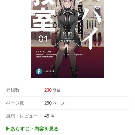
登録数
230
登録
ページ数
290
ページ
感想・レビュー
45
件
▶︎あらすじ・内容を見る