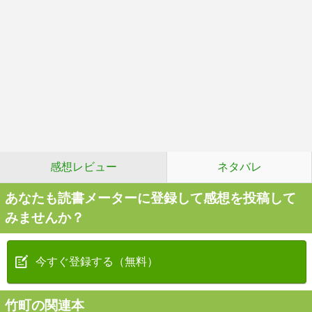
感想レビュー
ネタバレ
あなたも読書メーターに登録して感想を投稿して
みませんか？
今すぐ登録する（無料）
竹町の関連本