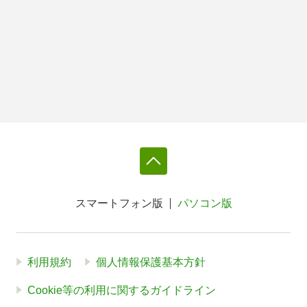
スマートフォン版
パソコン版
利用規約
個人情報保護基本方針
Cookie等の利用に関するガイドライン