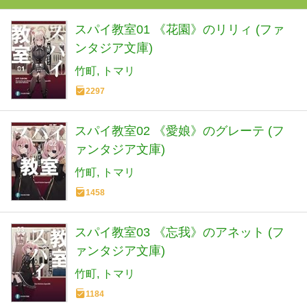
スパイ教室01 《花園》のリリィ (ファ
ンタジア文庫)
竹町
トマリ
2297
スパイ教室02 《愛娘》のグレーテ (フ
ァンタジア文庫)
竹町
トマリ
1458
スパイ教室03 《忘我》のアネット (フ
ァンタジア文庫)
竹町
トマリ
1184