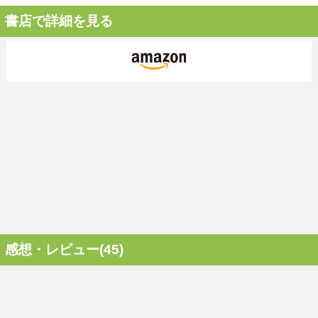
書店で詳細を見る
感想・レビュー(45)