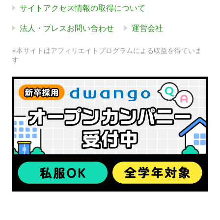
サイトアクセス情報の取得について
法人・プレスお問い合わせ
運営会社
※本サイトはアフィリエイトプログラムによる収益を得ていま
す