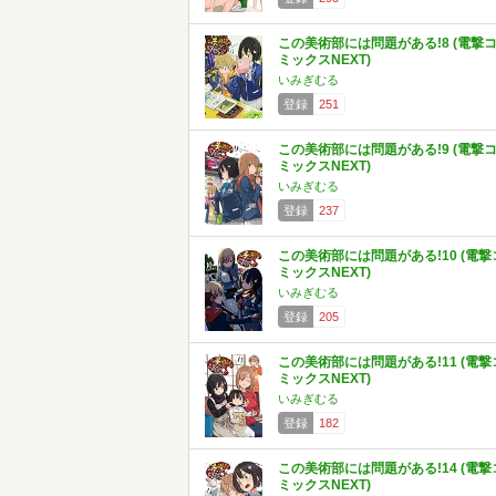
この美術部には問題がある!8 (電撃
ミックスNEXT)
いみぎむる
登録
251
この美術部には問題がある!9 (電撃
ミックスNEXT)
いみぎむる
登録
237
この美術部には問題がある!10 (電撃
ミックスNEXT)
いみぎむる
登録
205
この美術部には問題がある!11 (電撃
ミックスNEXT)
いみぎむる
登録
182
この美術部には問題がある!14 (電撃
ミックスNEXT)