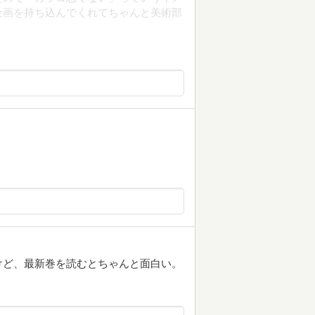
企画を持ち込んでくれてちゃんと美術部
けど、最新巻を読むとちゃんと面白い。