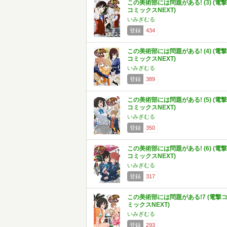
この美術部には問題がある! (3) (電撃
コミックスNEXT)
いみぎむる
登録
434
この美術部には問題がある! (4) (電撃
コミックスNEXT)
いみぎむる
登録
389
この美術部には問題がある! (5) (電撃
コミックスNEXT)
いみぎむる
登録
350
この美術部には問題がある! (6) (電撃
コミックスNEXT)
いみぎむる
登録
317
この美術部には問題がある!7 (電撃
ミックスNEXT)
いみぎむる
登録
293