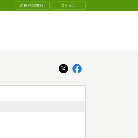
新規登録(無料)
ログイン