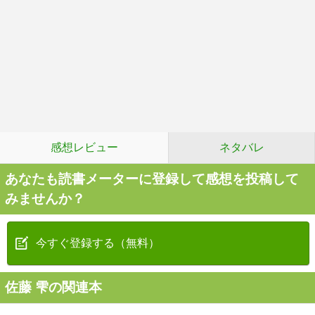
感想レビュー
ネタバレ
あなたも読書メーターに登録して感想を投稿して
みませんか？
今すぐ登録する（無料）
佐藤 雫の関連本