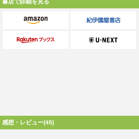
書店で詳細を見る
感想・レビュー(45)