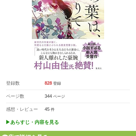
登録数
828
登録
ページ数
344
ページ
感想・レビュー
45
件
▶︎あらすじ・内容を見る