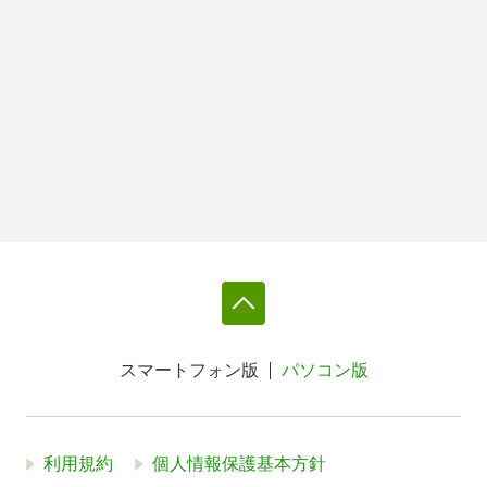
スマートフォン版
パソコン版
利用規約
個人情報保護基本方針