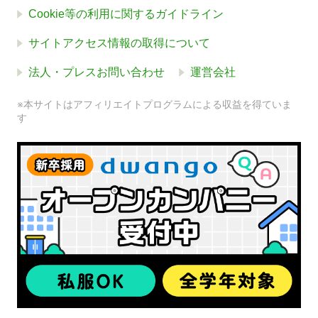
Cookie等の利用に関するガイドライン
サイトアクセス情報の取得について
法人・プレスお問い合わせ
運営会社
※本サイトはアフィリエイトプログラムによる収益を得ていま
す