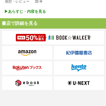
感想・レビュー
32
件
▶︎あらすじ・内容を見る
書店で詳細を見る