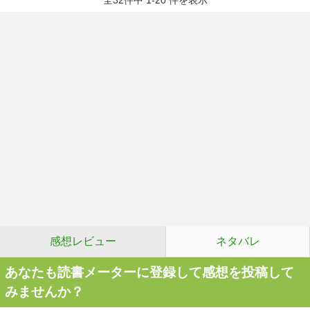
全32件中 1-20 件を表示
感想レビュー
ネタバレ
あなたも読書メーターに登録して感想を投稿して
みませんか？