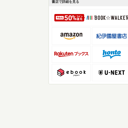
書店で詳細を見る