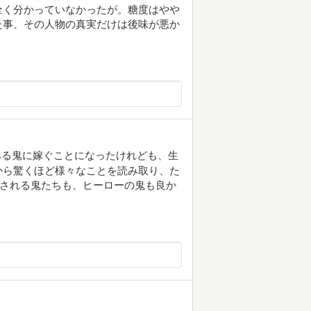
全く分かっていなかったが。糖度はやや
た事、その人物の真実だけは後味が悪か
ある鬼に嫁ぐことになったけれども、生
から驚くほど様々なことを読み取り、た
乱される鬼たちも、ヒーローの鬼も良か