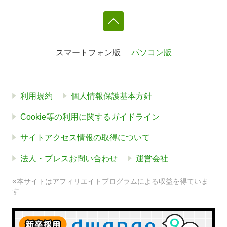
スマートフォン版
パソコン版
利用規約
個人情報保護基本方針
Cookie等の利用に関するガイドライン
サイトアクセス情報の取得について
法人・プレスお問い合わせ
運営会社
※本サイトはアフィリエイトプログラムによる収益を得ていま
す