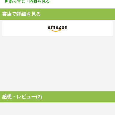
▶︎あらすじ・内容を見る
書店で詳細を見る
感想・レビュー(2)