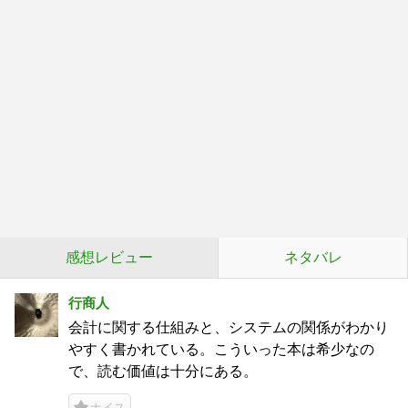
感想レビュー
ネタバレ
行商人
会計に関する仕組みと、システムの関係がわかり
やすく書かれている。こういった本は希少なの
で、読む価値は十分にある。
ナイス