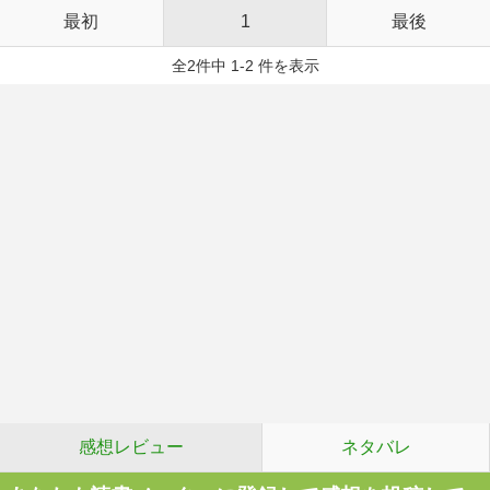
最初
1
最後
全2件中 1-2 件を表示
感想レビュー
ネタバレ