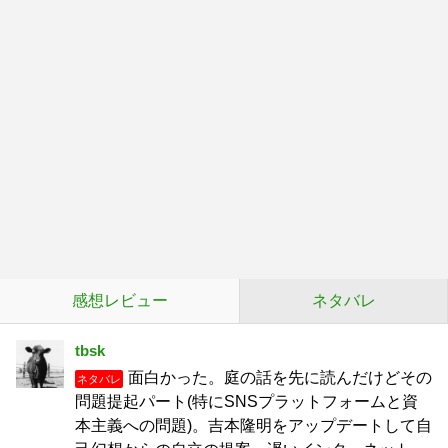
感想レビュー
ネタバレ
tbsk
面白かった。庭の話を先に読んだけどその
ネタバレ
問題提起パート(特にSNSプラットフォームと資
本主義への問題)。吉本隆明をアップデートして自