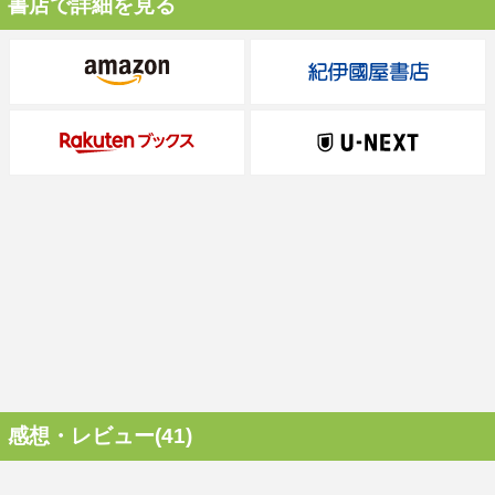
書店で詳細を見る
感想・レビュー(41)