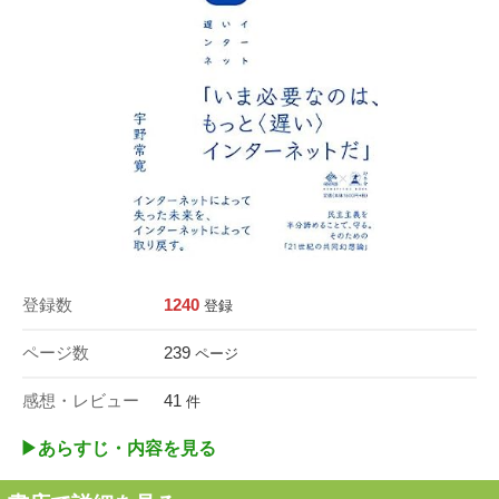
登録数
1240
登録
ページ数
239
ページ
感想・レビュー
41
件
▶︎あらすじ・内容を見る