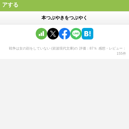
アする
本つぶやきをつぶやく
戦争は女の顔をしていない (岩波現代文庫)
の
評価
87
％
感想・レビュー
155
件