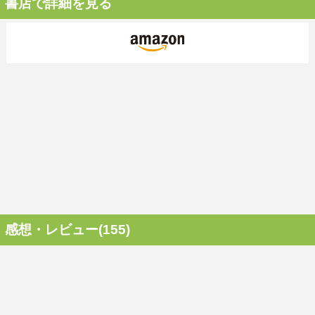
書店で詳細を見る
感想・レビュー(155)