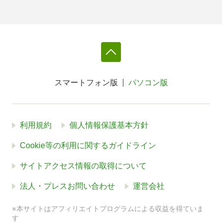
スマートフォン版
パソコン版
利用規約
個人情報保護基本方針
Cookie等の利用に関するガイドライン
サイトアクセス情報の取得について
法人・プレスお問い合わせ
運営会社
※本サイトはアフィリエイトプログラムによる収益を得ていま
す