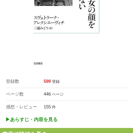
登録数
599
登録
ページ数
446
ページ
感想・レビュー
155
件
▶︎あらすじ・内容を見る