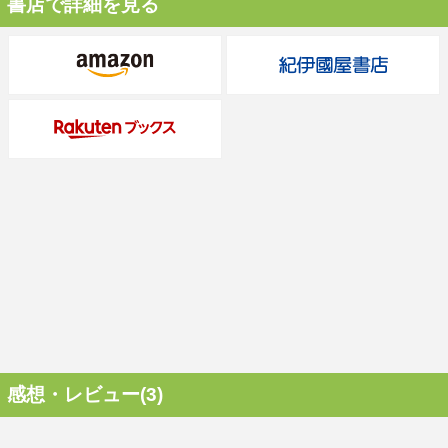
書店で詳細を見る
感想・レビュー(3)