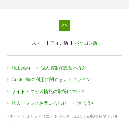
スマートフォン版
パソコン版
利用規約
個人情報保護基本方針
Cookie等の利用に関するガイドライン
サイトアクセス情報の取得について
法人・プレスお問い合わせ
運営会社
※本サイトはアフィリエイトプログラムによる収益を得ていま
す