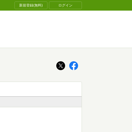
新規登録(無料)
ログイン