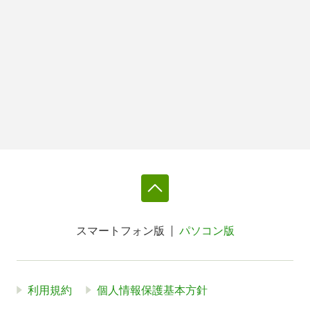
スマートフォン版
パソコン版
利用規約
個人情報保護基本方針