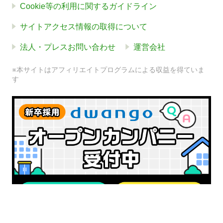
Cookie等の利用に関するガイドライン
サイトアクセス情報の取得について
法人・プレスお問い合わせ
運営会社
※本サイトはアフィリエイトプログラムによる収益を得ていま
す