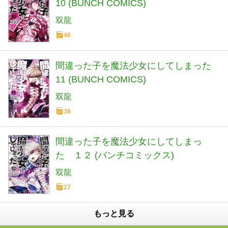
10 (BUNCH COMICS)
双龍
46
間違った子を魔法少女にしてしまった
11 (BUNCH COMICS)
双龍
38
間違った子を魔法少女にしてしまっ
た １２ (バンチコミックス)
双龍
27
もっと見る