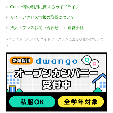
Cookie等の利用に関するガイドライン
サイトアクセス情報の取得について
法人・プレスお問い合わせ
運営会社
※本サイトはアフィリエイトプログラムによる収益を得ていま
す