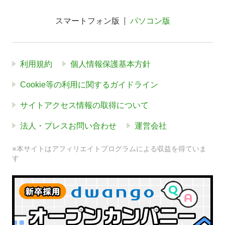
スマートフォン版
パソコン版
利用規約
個人情報保護基本方針
Cookie等の利用に関するガイドライン
サイトアクセス情報の取得について
法人・プレスお問い合わせ
運営会社
※本サイトはアフィリエイトプログラムによる収益を得ていま
す