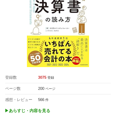
登録数
3075
登録
ページ数
200
ページ
感想・レビュー
566
件
▶︎あらすじ・内容を見る