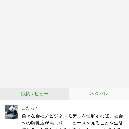
感想レビュー
ネタバレ
こだっく
色々な会社のビジネスモデルを理解すれば、社会
への解像度が高まり、ニュースを見ることや生活