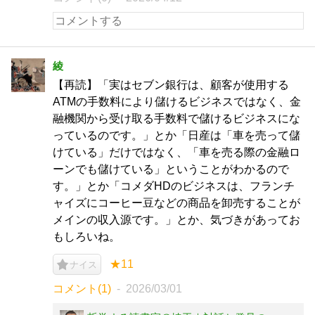
綾
【再読】「実はセブン銀行は、顧客が使用する
ATMの手数料により儲けるビジネスではなく、金
融機関から受け取る手数料で儲けるビジネスにな
っているのです。」とか「日産は「車を売って儲
けている」だけではなく、「車を売る際の金融ロ
ーンでも儲けている」ということがわかるので
す。」とか「コメダHDのビジネスは、フランチ
ャイズにコーヒー豆などの商品を卸売することが
メインの収入源です。」とか、気づきがあってお
もしろいね。
★11
ナイス
コメント(1)
2026/03/01