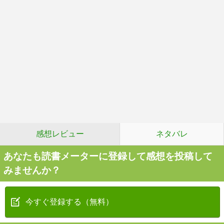
感想レビュー
ネタバレ
あなたも読書メーターに登録して感想を投稿して
みませんか？
今すぐ登録する（無料）