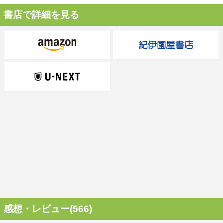
書店で詳細を見る
感想・レビュー(566)