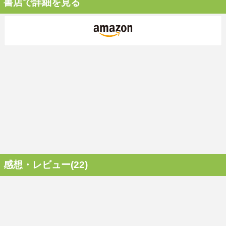
書店で詳細を見る
感想・レビュー(22)