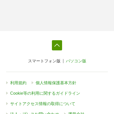
スマートフォン版
パソコン版
利用規約
個人情報保護基本方針
Cookie等の利用に関するガイドライン
サイトアクセス情報の取得について