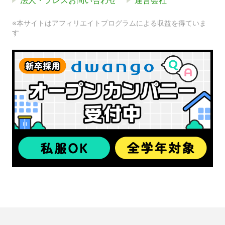
法人・プレスお問い合わせ
運営会社
※本サイトはアフィリエイトプログラムによる収益を得ていま
す