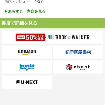
感想・レビュー
472
件
▶︎あらすじ・内容を見る
書店で詳細を見る