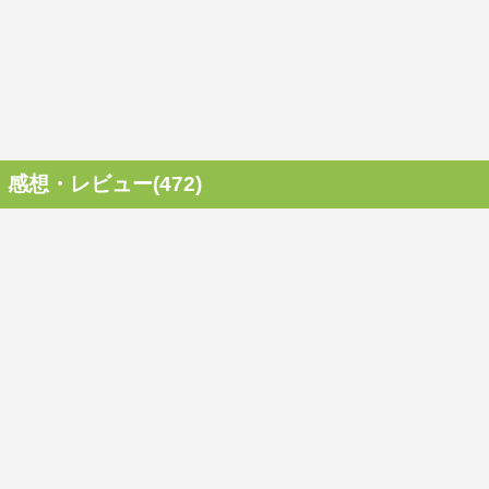
感想・レビュー(472)