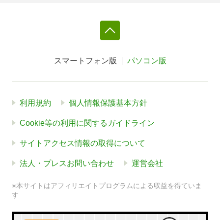
スマートフォン版
パソコン版
利用規約
個人情報保護基本方針
Cookie等の利用に関するガイドライン
サイトアクセス情報の取得について
法人・プレスお問い合わせ
運営会社
※本サイトはアフィリエイトプログラムによる収益を得ていま
す