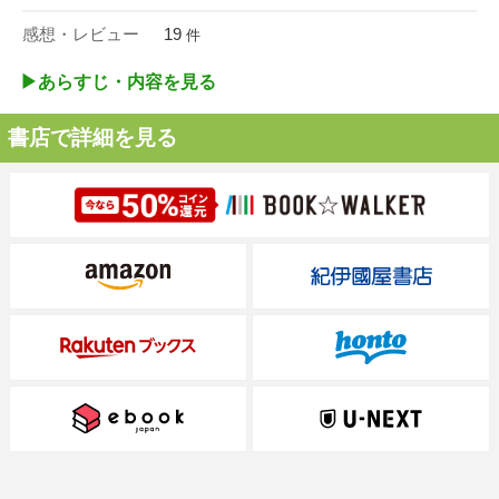
感想・レビュー
19
件
▶︎あらすじ・内容を見る
書店で詳細を見る